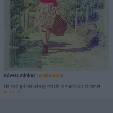
Kövess minket
Facebookon
!
Ha pedig érdekel egy másik romantikus történet,
kattints!