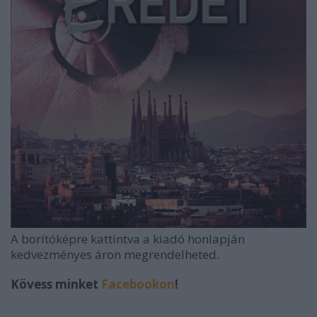
A borítóképre kattintva a kiadó honlapján
kedvezményes áron megrendelheted.
Kövess minket
Facebookon
!