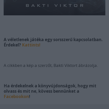
A véletlenek játéka egy sorsszerű kapcsolatban.
Érdekel?
Kattints!
A cikkben a kép a szerzőt, Bakti Viktort ábrázolja.
Ha érdekelnek a könyvújdonságok, hogy mit
olvass és mit ne, kövess bennünket a
Facebookon
!