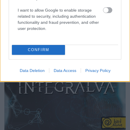
I want to allow Google to enable storage
related to security, including authentication
functionality and fraud prevention, and other
user protection.
CONFIRM
Data Deletion
Data Access
Privacy Policy