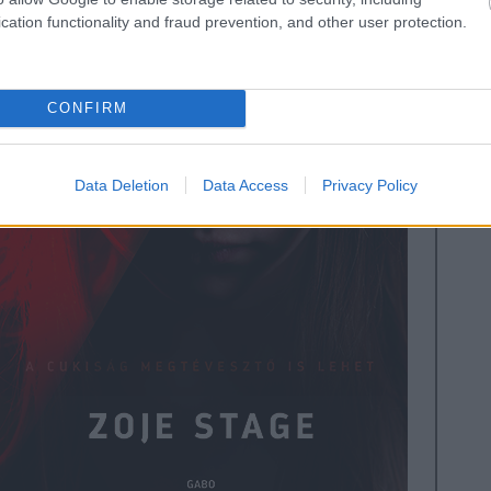
cation functionality and fraud prevention, and other user protection.
CONFIRM
Data Deletion
Data Access
Privacy Policy