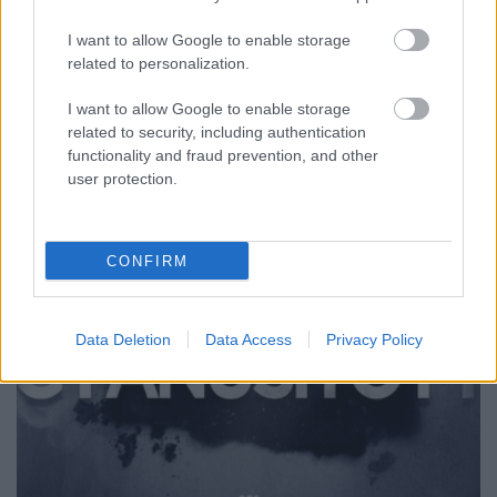
I want to allow Google to enable storage
related to personalization.
I want to allow Google to enable storage
related to security, including authentication
functionality and fraud prevention, and other
user protection.
CONFIRM
Data Deletion
Data Access
Privacy Policy