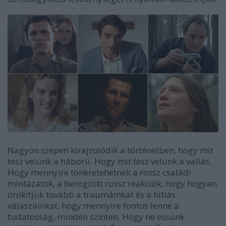
Nagyon szépen kirajzolódik a történetben, hogy mit
tesz velünk a háború. Hogy mit tesz velünk a vallás.
Hogy mennyire tönkretehetnek a rossz családi
mintázatok, a berögzött rossz reakciók, hogy hogyan
örökítjük tovább a traumáinkat és a hibás
válaszainkat, hogy mennyire fontos lenne a
tudatosság, minden szinten. Hogy ne essünk