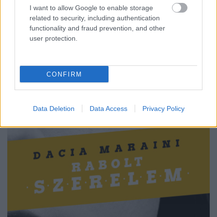
I want to allow Google to enable storage
related to security, including authentication
functionality and fraud prevention, and other
user protection.
CONFIRM
Data Deletion
Data Access
Privacy Policy