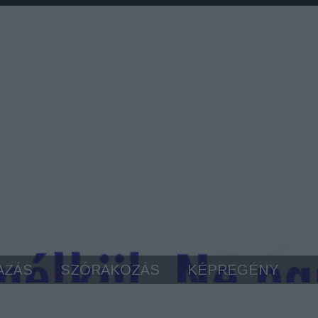
AZÁS
SZÓRAKOZÁS
KÉPREGÉNY