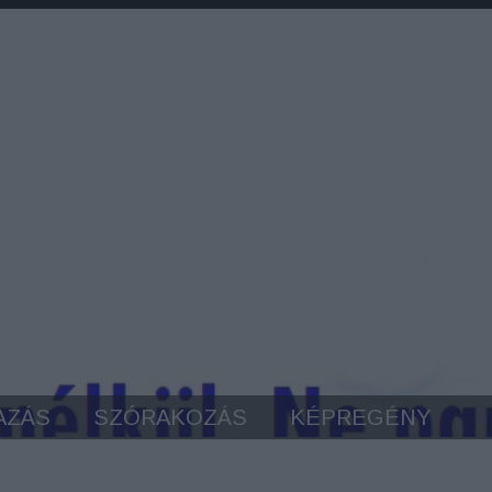
AZÁS
SZÓRAKOZÁS
KÉPREGÉNY