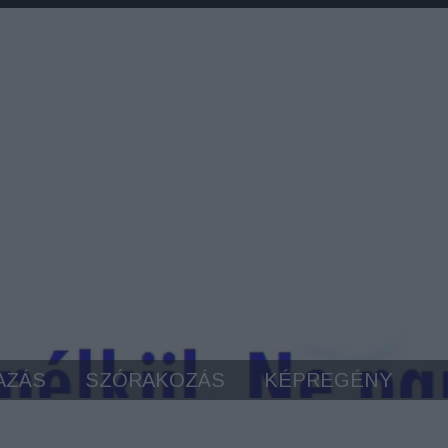
AZÁS
SZÓRAKOZÁS
KÉPREGÉNY