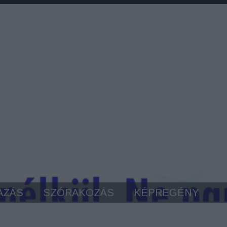
AZÁS
SZÓRAKOZÁS
KÉPREGÉNY