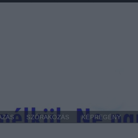
AZÁS
SZÓRAKOZÁS
KÉPREGÉNY