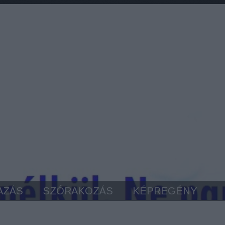
AZÁS
SZÓRAKOZÁS
KÉPREGÉNY