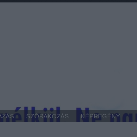
AZÁS
SZÓRAKOZÁS
KÉPREGÉNY