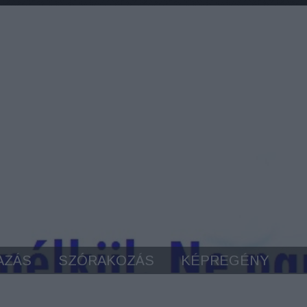
AZÁS
SZÓRAKOZÁS
KÉPREGÉNY