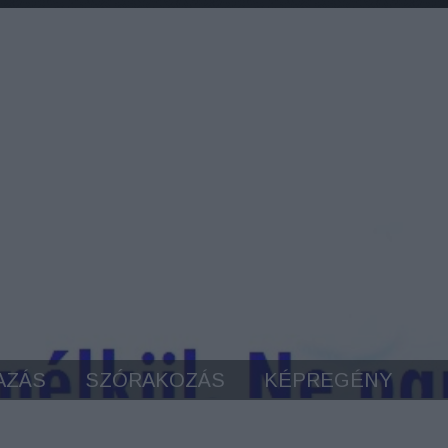
AZÁS
SZÓRAKOZÁS
KÉPREGÉNY