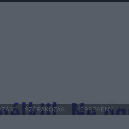
AZÁS
SZÓRAKOZÁS
KÉPREGÉNY