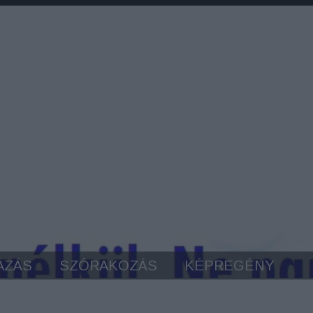
AZÁS
SZÓRAKOZÁS
KÉPREGÉNY