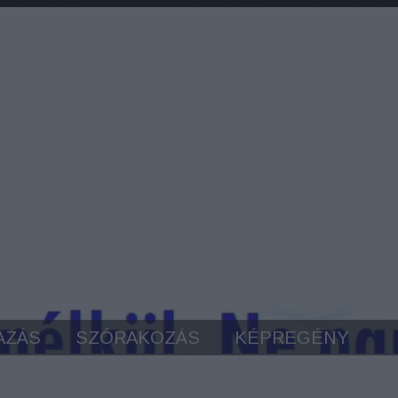
AZÁS
SZÓRAKOZÁS
KÉPREGÉNY