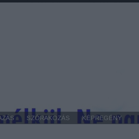
AZÁS
SZÓRAKOZÁS
KÉPREGÉNY