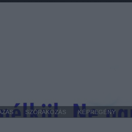
AZÁS
SZÓRAKOZÁS
KÉPREGÉNY