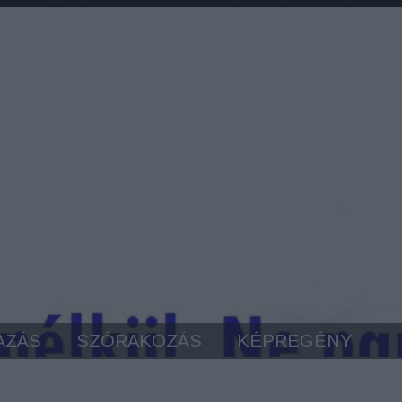
AZÁS
SZÓRAKOZÁS
KÉPREGÉNY