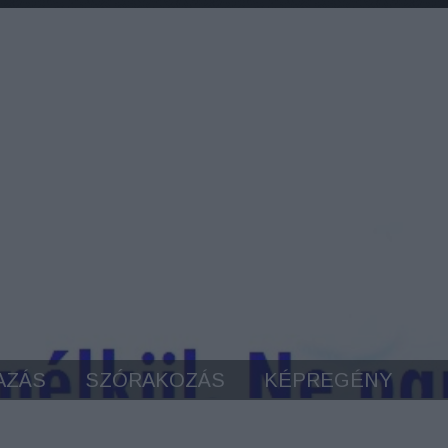
AZÁS
SZÓRAKOZÁS
KÉPREGÉNY