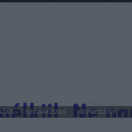
AZÁS
SZÓRAKOZÁS
KÉPREGÉNY