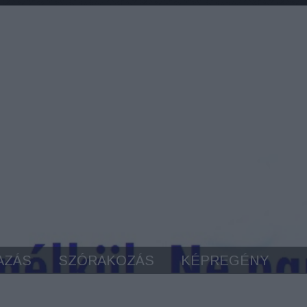
AZÁS
SZÓRAKOZÁS
KÉPREGÉNY