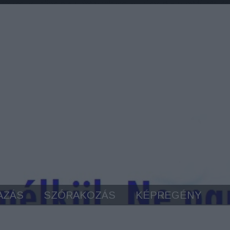
AZÁS
SZÓRAKOZÁS
KÉPREGÉNY