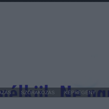
AZÁS
SZÓRAKOZÁS
KÉPREGÉNY