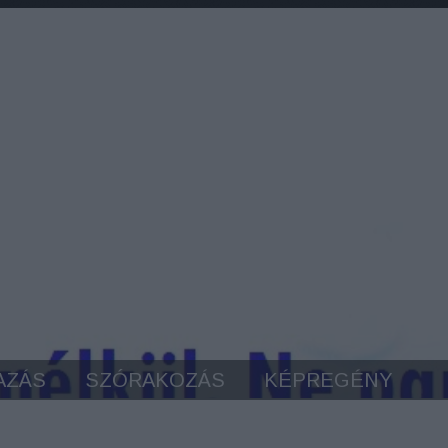
AZÁS
SZÓRAKOZÁS
KÉPREGÉNY